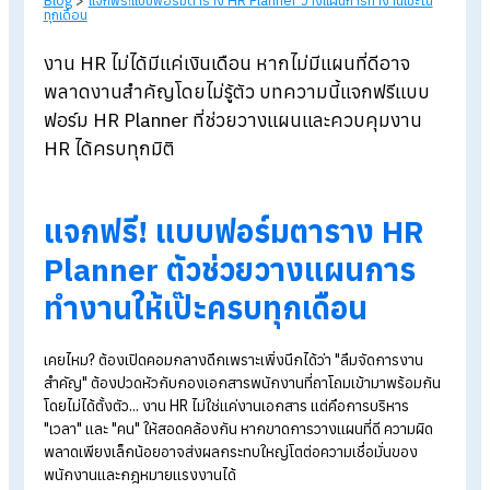
Blog
>
แจกฟรี!แบบฟอร์มตาราง HR Planner วางแผนการทำงานเป๊ะใ
ทุกเดือน
งาน HR
ไม่ได้มีแค่เงินเดือน หากไม่มีแผนที่ดีอาจ
พลาดงานสำคัญโดยไม่รู้ตัว บทความนี้แจกฟรีแบ
ฟอร์ม HR Planner
ที่ช่วยวางแผนและควบคุมงาน
HR
ได้ครบทุกมิติ
แจกฟรี! แบบฟอร์มตาราง
HR