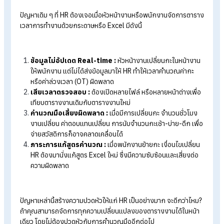
Table of Contents:
HR กับการจัดการตารางเวลาทำงานให้พนักงาน
ปัญหาของการจัดการตารางเวลาการทำงานของพนักงานด้วย Exce
หรือกระดาษ
HumanSoft ช่วยคุณจัดการตารางเวลาทำงานได้ "ในหน้าเดียว"
สรุปวิธีจัดตารางเวลาการทำงานให้พนักงานแบบไม่ต้องปวดหัว
FAQ: คำถามที่พบบ่อยเกี่ยวกับการจัดตารางเวลาการทำงานพนักงาน
ปัญหาของการจัดการตารางเวลาการ
ทำงานของพนักงานด้วย Excel หรือ
กระดาษ
ปัญหาเดิม ๆ ที่ HR ต้องเจอเมื่อหัวหน้างานหรือพนักงานจัดการตา
เวลาการทำงานด้วยกระดาษหรือ Excel มีดังนี้