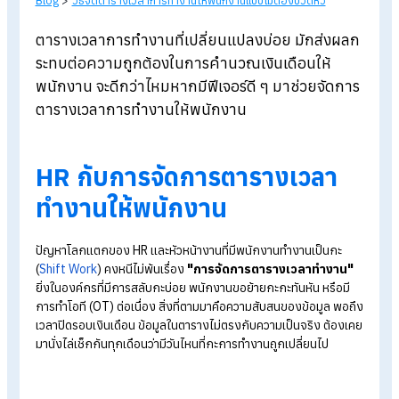
Blog
>
วิธีจัดตารางเวลาการทำงานให้พนักงานแบบไม่ต้องปวดหัว
ตารางเวลาการทำงานที่เปลี่ยนแปลงบ่อย มักส่งผ
ระทบต่อความถูกต้องในการคำนวณเงินเดือนให้
พนักงาน จะดีกว่าไหมหากมีฟีเจอร์ดี ๆ มาช่วยจัดก
ตารางเวลาการทำงานให้พนักงาน
HR กับการจัดการตารางเวลา