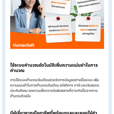
ด้านการคำนวณและบริหารจัดการเงินเดือนโดยเฉพาะ ซึ่งสามารถช
จัดการปัญหาคิดเงินเดือนผิดเนื่องจากสวัสดิการเยอะได้ดังนี้