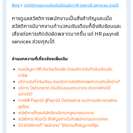
Blog
>
สวัสดิการเยอะจนคิดเงินเดือนผิด! HR payroll services ช่วยไ
การดูแลสวัสดิการพนักงานเป็นสิ่งสำคัญและเมื่อ
สวัสดิการมีมากงานคำนวณเงินเดือนก็ยิ่งซับซ้อนแ
เสี่ยงต่อการเกิดข้อผิดพลาดมากขึ้น แต่ HR payro
services
ช่วยคุณได้
อ่านบทความที่เกี่ยวข้องเพิ่มเติม
หมดปัญหา HR คิดเงินเดือนผิด ด้วยบริการรับทำเงินเดือนมือ
อาชีพ
บริการรับทำเงินเดือน ช่วยจัดการสวัสดิการพนักงานด้านใดบ้า
บริการ Outsource เงินเดือนแบบครบวงจร ช่วยองค์กรได้
อย่างไร?