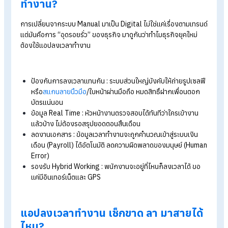
8. ระบบ Time App (เครื่องกลาง + ออนไลน์)
Time App เป็นระบบที่ยืดหยุ่นสูง สามารถเลือกใช้งานได้ทั้งผ่าน
คอมพิวเตอร์ (Time Web) และสมาร์ทโฟน โดยแบ่งได้ดังนี้
ผ่านคอมพิวเตอร์ (Time Web)
ใช้คอมเป็นเครื่องกลาง สร้าง QR Code ให้พนักงานสแกน
หรือใช้กล้องถ่ายภาพพนักงานเพื่อบันทึกเวลา
ผ่านสมาร์ทโฟน (Time App)
ใช้มือถือเป็นเครื่องกลางให้พนักงานสแกน QR Code
ใช้มือถือถ่ายภาพพนักงานเพื่อบันทึกเวลา
หรือให้พนักงานสร้าง QR Code ของตัวเอง แล้วให้เครื่องกล
สแกน