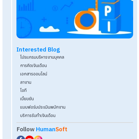
บริษัทมีพนักงานไม่ถึง 20 คน จ้างบริการรับทำเงินเดือ
ไหม?