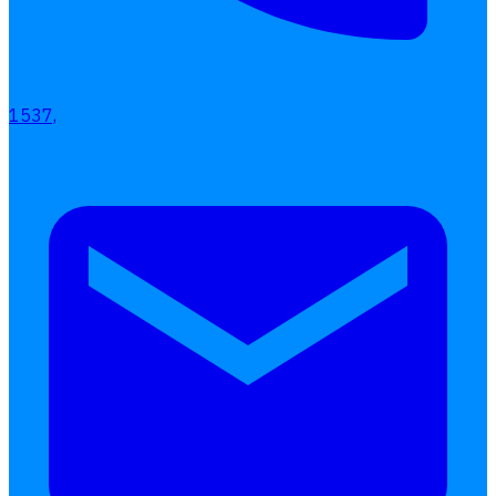
1537,