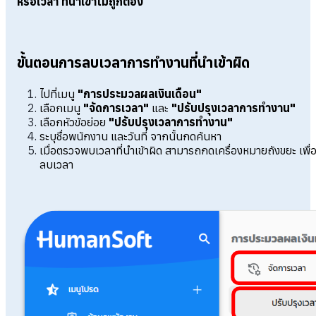
หรือเวลา ที่นำเข้าไม่ถูกต้อง
ขั้นตอนการลบเวลาการทำงานที่นำเข้าผิด
ไปที่เมนู
"การประมวลผลเงินเดือน"
เลือกเมนู
"จัดการเวลา"
และ
"ปรับปรุงเวลาการทำงาน"
เลือกหัวข้อย่อย
"ปรับปรุงเวลาการทำงาน"
ระบุชื่อพนักงาน และวันที่ จากนั้นกดค้นหา
เมื่อตรวจพบเวลาที่นำเข้าผิด สามารถกดเครื่องหมายถังขยะ เพื่
ลบเวลา