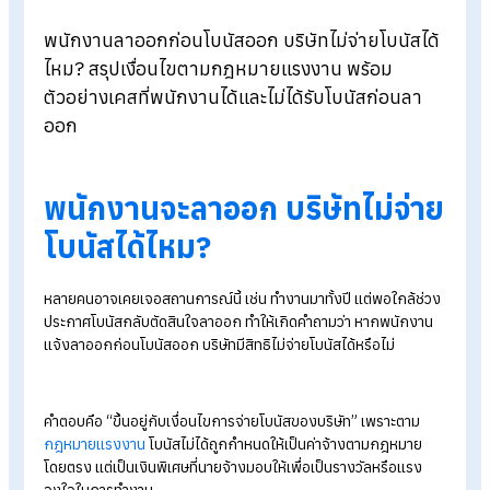
Blog
>
ไขข้อสงสัย? พนักงานจะลาออก บริษัทไม่จ่ายโบนัสได้ไหม?
พนักงานลาออกก่อนโบนัสออก บริษัทไม่จ่ายโบนัสไ
ไหม? สรุปเงื่อนไขตามกฎหมายแรงงาน พร้อม
ตัวอย่างเคสที่พนักงานได้และไม่ได้รับโบนัสก่อนลา
ออก
พนักงานจะลาออก บริษัทไม่จ่