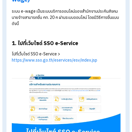
ทดลองใช้งานฟรี 30 วัน
Table of Contents:
ยื่น กท. 20 ก ปี 2569 (รายงานค่าจ้างปี 2568) ยื่นผ่านระบบออนไลน์
ได้ถึงวันไหน?
วิธียื่น กท. 20 ก ผ่านระบบออนไลน์ (e-wage)
การคำนวณรายงานค่าจ้าง ก่อนยื่นแบบ กท. 20 ก
เช็กให้ครบ! ข้อมูลที่ต้องใช้ก่อนยื่นแบบ กท.20ก
วิธียื่น กท. 20 ก ผ่านระบบออนไลน์ (e-
wage)
ระบบ e-wage
เป็นระบบบริการออนไลน์ของสำนักงานประกันสัง
นายจ้างสามารถยื่น กท. 20 ก ผ่านระบบออนไลน์ โดยมีวิธีการยื่นแ
ดังนี้