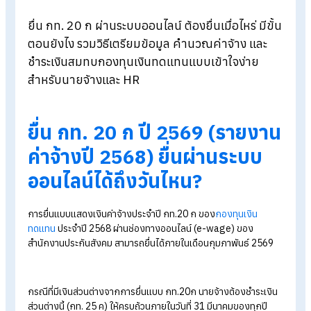
Blog
>
ยื่น กท. 20ก ผ่านระบบออนไลน์ ยื่นได้ถึงเมื่อไหร่ มีวิธียังไง
ยื่น กท. 20 ก ผ่านระบบออนไลน์ ต้องยื่นเมื่อไหร่ มีขั
ตอนยังไง รวมวิธีเตรียมข้อมูล คำนวณค่าจ้าง และ
ชำระเงินสมทบกองทุนเงินทดแทนแบบเข้าใจง่าย
สำหรับนายจ้างและ HR
ยื่น กท. 20 ก ปี 2569 (รายงา