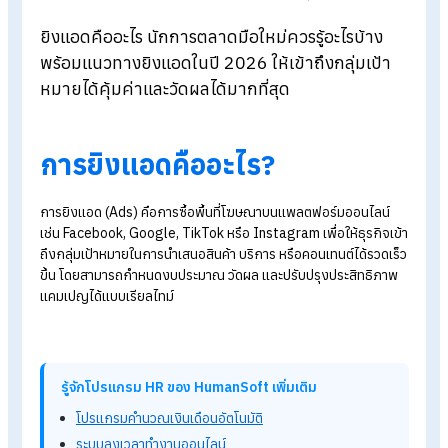
Blog
>
การยิงแอดคืออะไร? วิธียิง Ads ให้ได้ผลและคุ้มค่าในปี 2026
ยิงแอดคืออะไร นักการตลาดมือใหม่ควรรู้อะไรบ้าง
พร้อมแนวทางยิงแอดในปี 2026 ให้เข้าถึงกลุ่มเป้า
หมายได้คุ้มค่าและวัดผลได้มากที่สุด
การยิงแอดคืออะไร?
การยิงแอด (Ads)
คือการซื้อพื้นที่โฆษณาบนแพลตฟอร์มออนไลน์