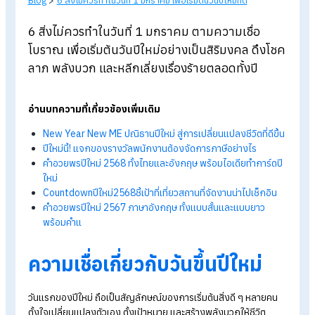
Blog
>
6 สิ่งไม่ควรทำในวันที่ 1 มกราคม เพื่อเริ่มต้นวันปีใหม่ที่ดี
6 สิ่งไม่ควรทำในวันที่ 1 มกราคม ตามความเชื่อ
โบราณ เพื่อเริ่มต้นวันปีใหม่อย่างเป็นสิริมงคล ดึงโ
ลาภ พลังบวก และหลีกเลี่ยงเรื่องร้ายตลอดทั้งปี
อ่านบทความที่เกี่ยวข้องเพิ่มเติม
New Year New ME
ปณิธานปีใหม่ สู่การเปลี่ยนแปลงชีวิตที่ดีข
ปีใหม่นี้! แจกของรางวัลพนักงานต้องจัดการภาษีอย่างไร