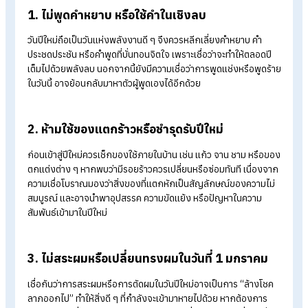
1. ไม่พูดคำหยาบ หรือใช้คำในเชิงลบ