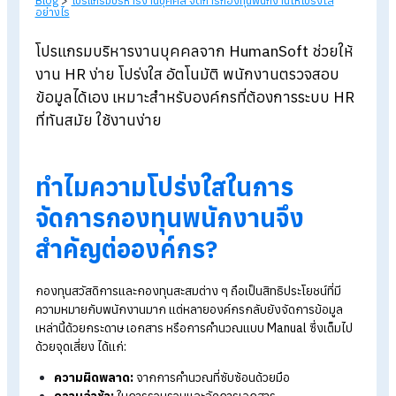
Blog
>
โปรแกรมบริหารงานบุคคล จัดการกองทุนพนักงานให้โปร่งใส
อย่างไร
โปรแกรมบริหารงานบุคคลจาก HumanSoft ช่วยให
งาน HR ง่าย โปร่งใส อัตโนมัติ พนักงานตรวจสอบ
ข้อมูลได้เอง เหมาะสำหรับองค์กรที่ต้องการระบบ 
ที่ทันสมัย ใช้งานง่าย
ทำไมความโปร่งใสในการ