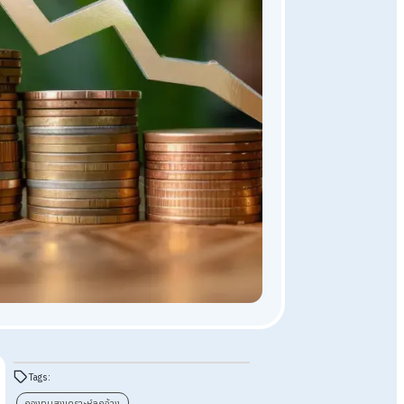
ความรู้ HR