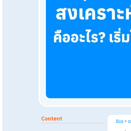
26 พฤษภาคม 2568
15,800
Published: