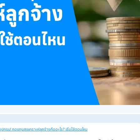
views