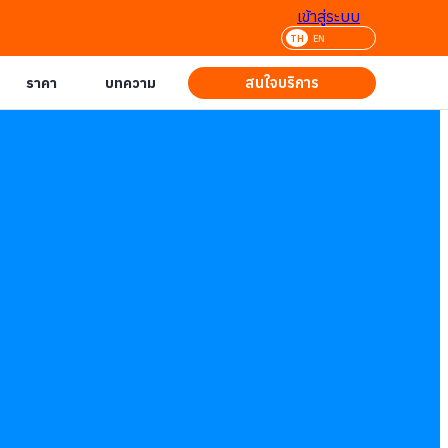
เข้าสู่ระบบ
TH
EN
สนใจบริการ
ราคา
บทความ