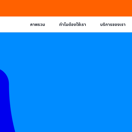
ภาพรวม
ทำไมต้องใช้เรา
บริการของเรา