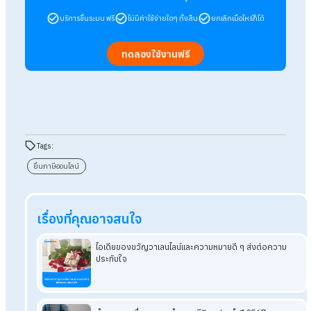
ขั้นตอนที่ 6 ตรวจสอบข้อมูลทั้งหมด
ทำการตรวจสอบข้อมูลทั้งหมด โดยระบบจะทำการคำนวณเงินที่ต้อ
เสียภาษี หรือได้คืนภาษีมาให้อัตโนมัติ
ขั้นตอนที่ 7 ยืนยันการยื่นแบบ
เมื่อตรวจสอบข้อมูลครบถ้วนแล้ว ให้ทำการกด “ยืนยันการยื่นแบบ
ถือเป็นการเสร็จสิ้นการยื่นภาษีออนไลน์
สรุปวิธียื่นภาษีออนไลน์ฉบับง่าย ๆ ที่มนุษ
เงินเดือนไม่ควรพลาด
เป็นอย่างไรกันบ้างค่ะกับการยื่นภาษีออนไลน์ด้วยตนเอง ไม่ยากอย