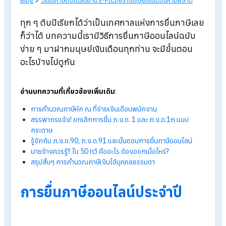
Blog
>
วิธียื่นภาษีออนไลน์ผ่าน E-FILING ที่มนุษย์เงินเดือนห้ามพลาด
ทุก ๆ ต้นปีเรียกได้ว่าเป็นเทศกาลแห่งการยื่นภาษีเ
ก็ว่าได้
บทความนี้เรามีวิธีการยื่นภาษีออนไลน์ฉบับ
ง่าย ๆ มาฝากมนุษย์เงินเดือนทุกท่าน จะมีขั้นตอน
อะไรบ้างไปดูกัน
อ่านบทความที่เกี่ยวข้องเพิ่มเติม
:
การคำนวณภาษีหัก ณ ที่จ่ายเงินเดือนพนักงาน