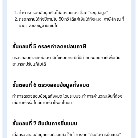
ทำการตรวจสอบข้อมูลส่วนบุคคลของตนเอง หากต้องการแก้
ข้อมูลสามารถกดแก้ไข เพื่อกรอกข้อมูลที่ถูกต้องหรือกรอก
ข้อมูลใหม่ได้
เลือกสถานภาพผู้มีเงินได้
จากนั้นกด “ถัดไป”
ขั้นตอนที่ 4 กรอกเงินได้