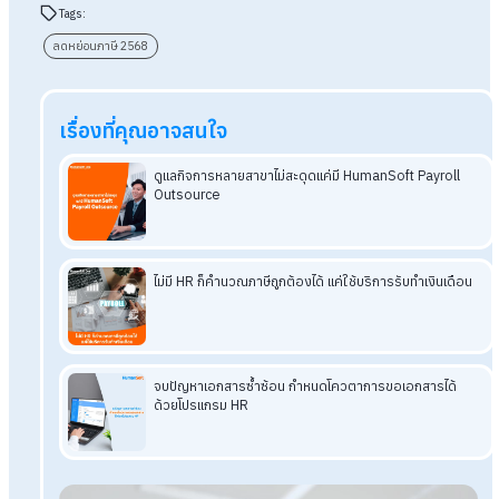
เอกสารลดหย่อนภาษีที่ต้องเตรียม อัปเด
ปี 2568
หากต้องการลดหย่อนภาษี สิ่งที่คุณต้องเตรียมก็คือเอกสารสำคัญ
ต่าง ๆ โดยเอกสารที่จำเป็นในการใช้ยื่นลดหย่อนภาษี มีดังนี้
หนังสือรับรองการหักภาษี ณ ที่จ่าย (50 ทวิ)
เอกสารประกอบการลดหย่อน เช่น
ใบกำกับภาษี
หนังสือรับรองเบี้ยประกัน
หนังสือรับรองการลงทุน RMF
หนังสือรับรองดอกเบี้ยสินเชื่อที่อยู่อาศัย
เมื่อเตรียมเอกสารครบแล้ว สามารถยื่นภาษีผ่านระบบออนไลน์
หรือยื่นที่สำนักงานสรรพากรพื้นที่ได้ทันที
สรุปรายการลดหย่อนภาษี 2568 ใช้สิทธิ