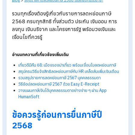
Blog
>
สรุปรายการลดหย่อนภาษี 2568 ใช้สิทธิอะไรได้บ้าง?
รวมทุกเรื่องต้องรู้เกี่ยวกับรายการลดหย่อนภาษี
2568 ครบทุกสิทธิ ทั้งส่วนตัว ประกัน เงินออม การ
ลงทุน เงินบริจาค และโครงการรัฐ พร้อมวงเงินและ
เงื่อนไขที่ควรรู้
อ่านบทความที่เกี่ยวข้องเพิ่มเติม
เที่ยวดีมีคืน 68:
เมืองรองน่าเที่ยว พร้อมเงื่อนไขลดหย่อนภาษี