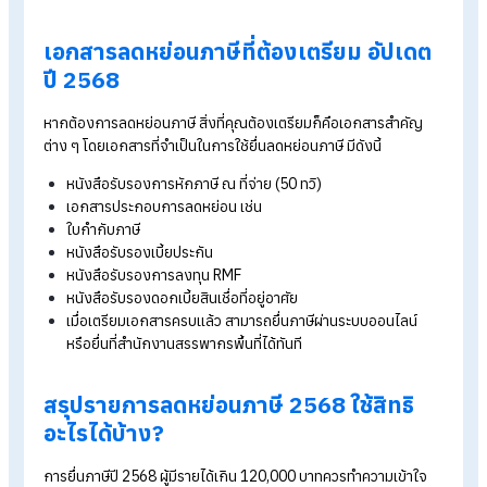
เพื่อสังคม
ดอกเบี้ยกู้ซื้อบ้านหรือที่อยู่อาศัย ลดหย่อนได้สูงสุด 100,000 
4. ค่าลดหย่อนภาษีกลุ่มเงินบริจาค