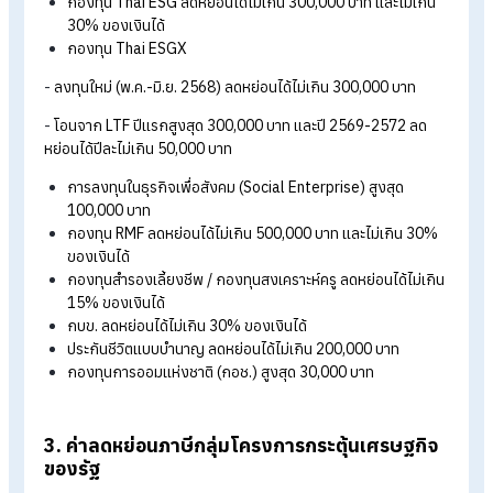
ค่าลดหย่อนด้านประกัน
เบี้ยประกันสุขภาพ ลดหย่อนได้ไม่เกิน 25,000 บาท
เบี้ยประกันชีวิตและประกันสะสมทรัพย์ ลดหย่อนได้สูงสุด
100,000 บาท
เมื่อรวมเบี้ยประกันชีวิต ประกันสะสมทรัพย์ และประกันสุขภาพ
แล้ว ต้องไม่เกิน 100,000 บาท