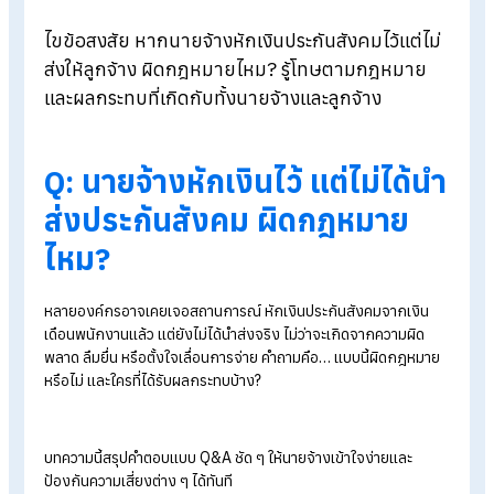
Blog
>
นายจ้างหักเงินไว้ แต่ไม่ได้นำส่งประกันสังคม ผิดกฎหมายไหม?
ไขข้อสงสัย หากนายจ้างหักเงินประกันสังคมไว้แต่ไ
ส่งให้ลูกจ้าง ผิดกฎหมายไหม? รู้โทษตามกฎหมาย
และผลกระทบที่เกิดกับทั้งนายจ้างและลูกจ้าง
Q:
นายจ้างหักเงินไว้ แต่ไม่ได้
ส่งประกันสังคม ผิดกฎหมาย