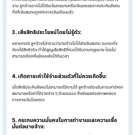
A: ลูกจ้างจะเสียสิทธิประโยชน์ประกัน
สังคมตามที่ควรจะได้รับ ดังนี้
1. ใช้สิทธิรักษาพยาบาลไม่ได้ตามปกติ
:
เมื่อไม่มีประวัติการนำส่งเงินสมทบ สิทธิประกันสังคมอาจถูกระงับ
ทำให้ลูกจ้างไม่สามารถใช้สิทธิรักษาพยาบาลในสถานพยาบาลตามที