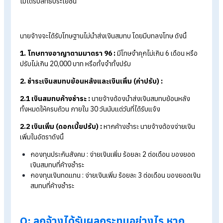
ทดลองใช้งานฟรี 30 วัน
Table of Contents:
Q: นายจ้างหักเงินไว้ แต่ไม่ได้นำส่งประกันสังคม ผิดกฎหมายไหม?
Q: ลูกจ้างได้รับผลกระทบอย่างไร หากนายจ้างไม่ส่งเงินสมทบประกัน
สังคม?
สรุปนายจ้างหักเงินไว้ แต่ไม่ได้นำส่งประกันสังคม ผิดกฎหมายไหม?
A:
ผิดทางอาญา ตาม พ.ร.บ.ประกัน
สังคมฯ
หากนายจ้างหักเงินลูกจ้างแล้วไม่นำส่งเงินสมทบตามกำหนดเวลา
หรือค้างชำระเงินสมทบ และกระทบต่อการได้รับสิทธิของลูกจ้าง ทำ
ไม่ได้รับสิทธิประโยชน์