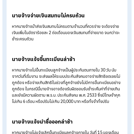
นายจ้างไม่จ่ายเงินสมทบประกันสังคม
หากนายจ้างไม่จ่ายเงินสมทบประกันสังคมให้ลูกจ้างตามที่กฎหมา
กำหนด ถือว่ามีความผิดตาม พระราชบัญญัติประกันสังคม พ.ศ. 2
โดยมีโทษ จำคุกไม่เกิน 6 เดือน หรือปรับไม่เกิน 20,000 บาท หรือทั้
จำทั้งปรับ นอกจากนี้ นายจ้างยังคงมีหน้าที่ต้องนำส่งเงินสมทบที่ค
จ่าย พร้อมทั้งเงินเพิ่มและเบี้ยปรับ ตามที่สำนักงานประกันสังคม
กำหนด
นายจ้างจ่ายเงินสมทบล่าช้า
ในกรณีที่นายจ้างนำส่งเงินสมทบเกินกำหนดเวลา คือ หลังวันที่ 15