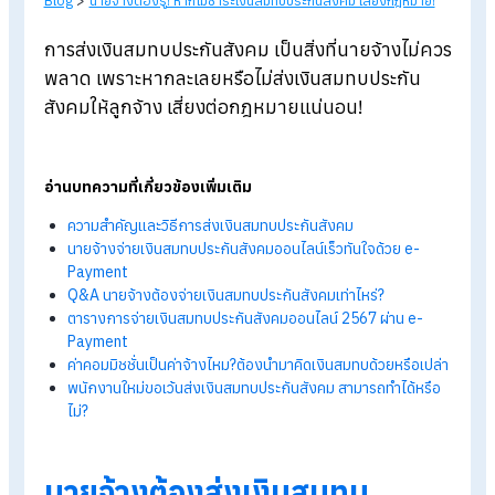
Blog
>
นายจ้างต้องรู้! หากไม่ชำระเงินสมทบประกันสังคม เสี่ยงกฎหมาย
การส่งเงินสมทบประกันสังคม เป็นสิ่งที่นายจ้างไม่
พลาด เพราะหากละเลยหรือไม่ส่งเงินสมทบประกัน
สังคมให้ลูกจ้าง เสี่ยงต่อกฎหมายแน่นอน!
อ่านบทความที่เกี่ยวข้องเพิ่มเติม
ความสำคัญและวิธีการส่งเงินสมทบประกันสังคม