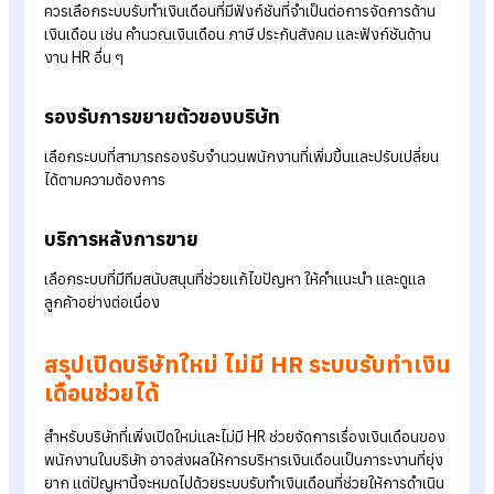
ปัจจัยดังนี้
ความน่าเชื่อถือ
สิ่งสำคัญอันดับแรกในการเลือกระบบรับทำเงินเดือนคือความน่าเชื่
ถือ ควรเลือกผู้ให้บริการระบบรับทำเงินเดือนที่มีรีวิวที่ดี มีประสบกา
และได้รับความไว้วางใจจากธุรกิจอื่น ๆ
ความคุ้มค่าและต้นทุน
ตรวจสอบค่าใช้จ่ายให้เหมาะกับงบประมาณ เปรียบเทียบราคากับ
บริการที่ได้รับ
ฟีเจอร์ที่ครบครัน
ควรเลือกระบบรับทำเงินเดือนที่มีฟังก์ชันที่จำเป็นต่อการจัดการด้า
เงินเดือน เช่น คำนวณเงินเดือน ภาษี ประกันสังคม และฟังก์ชันด้าน
งาน HR อื่น ๆ