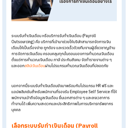
เรื่องการทำเงินเดือนอย่างไร
ระบบรับทำเงินเดือน หรือบริการรับทำเงินเดือน (Payroll
Outsourcing) คือ บริการที่เข้ามาช่วยให้บริษัทสามารถจัดการเงิน
เดือนให้เป็นเรื่องง่าย ถูกต้อง และรวดเร็วด้วยทีมงานผู้เชี่ยวชาญด้