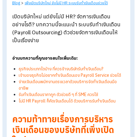
Blog
>
เพิ่งเปิดบริษัทใหม่ ยังไม่มี HR ระบบรับทำเงินเดือนช่วยได้
เปิดบริษัทใหม่ แต่ยังไม่มี HR?
จัดการเงินเดือน
อย่างไรดี? บทความนี้จะแนะนำ
ระบบรับทำเงินเดือ
(Payroll Outsourcing)
ตัวช่วยจัดการเงินเดือนให้
เป็นเรื่องง่าย
อ่านบทความที่คุณอาจสนใจเพิ่มเติม:
ธุรกิจประเภทใดบ้าง ที่ควรจ้างบริษัทรับทำเงินเดือน?
เจ้าของธุรกิจไม่อยากทำเงินเดือนเอง Payroll Service
ช่วยได
จ่ายเงินเดือนพนักงานตรงเวลาด้วยบริการจัดทำเงินเดือนมือ
อาชีพ
รับทำเงินเดือนราคาถูก ตัวช่วยดี ๆ ที่ SME
ควรใช้
ไม่มี HR Payroll
ก็คิดเงินเดือนได้ ด้วยบริการรับทำเงินเดือน