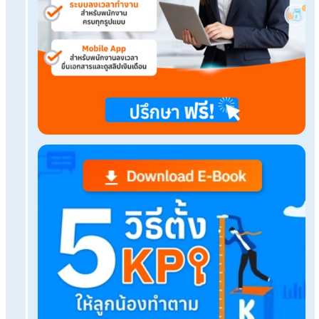
ปัญหาทำเงินเดือนยุ่งยาก? รับจ้างทำเงินเดือนช่วยได้!
หมดปัญหาปรับเงินเดือนผิดพลาด ด้วยการใช้บริการ
เงินเดือน