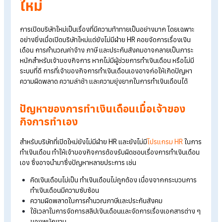
ความท้าทายเรื่องการบริหาร
เงินเดือนของบริษัทที่เพิ่งเปิด
ใหม่
การเปิดบริษัทใหม่เป็นเรื่องที่มีความท้าทายเป็นอย่างมาก โดยเฉพาะ
อย่างยิ่งเมื่อเปิดบริษัทใหม่แต่ยังไม่มีฝ่าย HR
คอยจัดการเรื่องเงิน
เดือน การคำนวณค่าจ้าง ภาษี และประกันสังคมอาจกลายเป็นภาระ
หนักสำหรับเจ้าของกิจการ หากไม่มีผู้ช่วยการทำเงินเดือน หรือไม่มี
ระบบที่ดี การที่เจ้าของกิจการทำเงินเดือนเองอาจก่อให้เกิดปัญหา
ความผิดพลาด ความล่าช้า และความยุ่งยากในการทำเงินเดือนได้
ปัญหาของการทำเงินเดือนเมื่อเจ้าของ
กิจการทำเอง