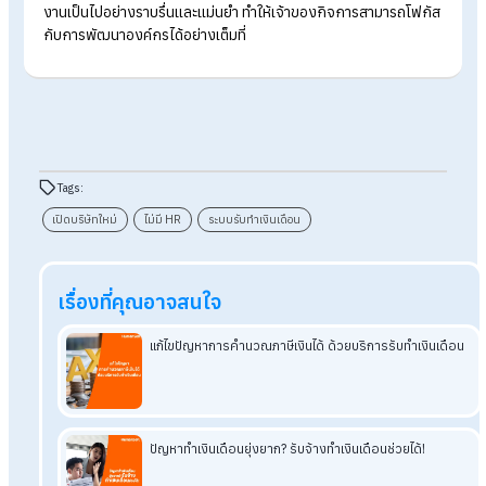
รองรับการขยายตัวของบริษัท
เลือกระบบที่สามารถรองรับจำนวนพนักงานที่เพิ่มขึ้นและปรับเปลี่ย
ได้ตามความต้องการ
บริการหลังการขาย
เลือกระบบที่มีทีมสนับสนุนที่ช่วยแก้ไขปัญหา ให้คำแนะนำ และดูแล
ลูกค้าอย่างต่อเนื่อง
สรุปเปิดบริษัทใหม่ ไม่มี HR ระบบรับทำเง
เดือนช่วยได้
สำหรับบริษัทที่เพิ่งเปิดใหม่และไม่มี HR ช่วยจัดการเรื่องเงินเดือน
พนักงานในบริษัท อาจส่งผลให้การบริหารเงินเดือนเป็นภาระงานที่ยุ
ยาก แต่ปัญหานี้จะหมดไปด้วยระบบรับทำเงินเดือนที่ช่วยให้การดำเน