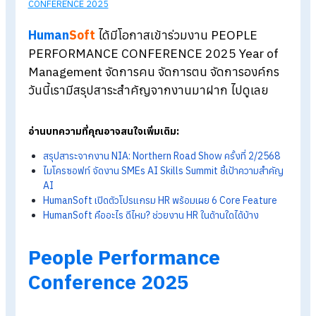
Blog
>
สรุปสาระสำคัญจากงาน PEOPLE PERFORMANCE
CONFERENCE 2025
Human
Soft
ได้มีโอกาสเข้าร่วมงาน PEOPLE
PERFORMANCE CONFERENCE 2025
Year o
Management
จัดการคน จัดการตน จัดการองค์ก
วันนี้เรามีสรุปสาระสำคัญจากงาน
มาฝาก ไปดูเลย
อ่านบทความที่คุณอาจสนใจเพิ่มเติม:
สรุปสาระจากงาน
NIA: Northern Road Show ครั้งที่
2/256