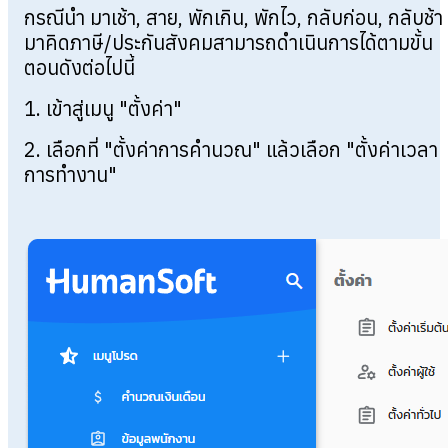
กรณีนำ มาเช้า, สาย, พักเกิน, พักไว, กลับก่อน, กลับช้า
มาคิดภาษี/ประกันสังคมสามารถดำเนินการได้ตามขั้น
ตอนดังต่อไปนี้
1. เข้าสู่เมนู "ตั้งค่า"
2. เลือกที่ "ตั้งค่าการคำนวณ" แล้วเลือก "ตั้งค่าเวลา
การทำงาน"