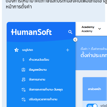
ต้องการให้นำมาคิดภาษีและประกันสังคมเพื่อแก้ไขเข้าสู่
หน้าการตั้งค่า