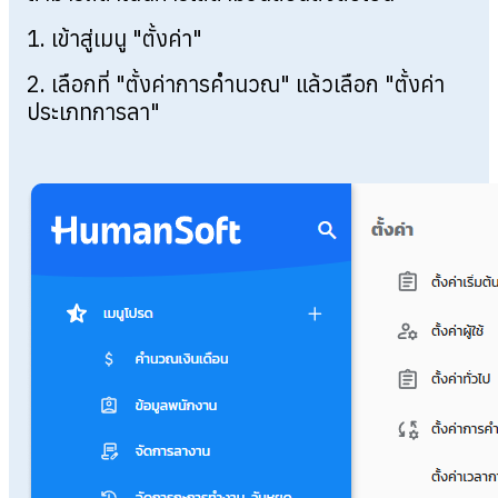
1. เข้าสู่เมนู "ตั้งค่า"
2. เลือกที่ "ตั้งค่าการคำนวณ" แล้วเลือก "ตั้งค่า
ประเภทการลา"