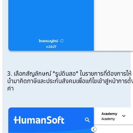
3. เลือกสัญลักษณ์ "รูปดินสอ" ในรายการที่ต้องการให้
นำมาคิดภาษีและประกันสังคมเพื่อแก้ไขเข้าสู่หน้าการตั้
ค่า