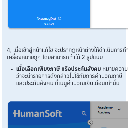
4, เมื่อเข้าสู่หน้าแก้ไข จะปรากฏหน้าต่างให้ดำเนินการท
เครื่องหมายถูก โดยสามารถทำได้ 2 รูปแบบ
เมื่อเลือกเพียงภาษี หรือประกันสังคม
หมายความ
ว่าจะนำรายการดังกล่าวไปใช้กับการคำนวณภาษี
และประกันสังคม ที่เมนูคำนวณเงินเดือนเท่านั้น