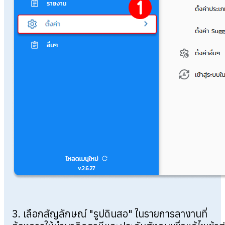
3. เลือกสัญลักษณ์ "รูปดินสอ" ในรายการลางานที่