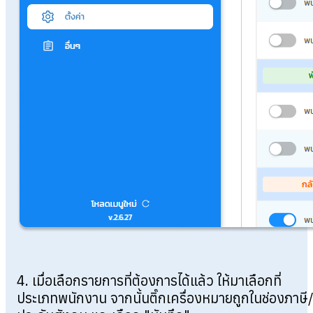
4. เมื่อเลือกรายการที่ต้องการได้แล้ว ให้มาเลือกที่
ประเภทพนักงาน จากนั้นติ๊กเครื่องหมายถูกในช่องภาษี