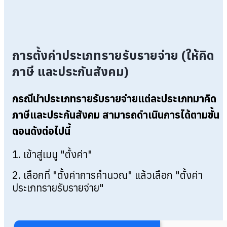
การตั้งค่าประเภทรายรับรายจ่าย (ให้คิด
ภาษี และประกันสังคม)
กรณีนำประเภทรายรับรายจ่ายแต่ละประเภทมาคิด
ภาษีและประกันสังคม สามารถดำเนินการได้ตามขั้น
ตอนดังต่อไปนี้
1. เข้าสู่เมนู "ตั้งค่า"
2. เลือกที่ "ตั้งค่าการคำนวณ" แล้วเลือก "ตั้งค่า
ประเภทรายรับรายจ่าย"