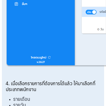
4. เมื่อเลือกรายการที่ต้องการได้แล้ว ให้มาเลือกที่
ประเภทพนักงาน
รายเดือน
รายวัน