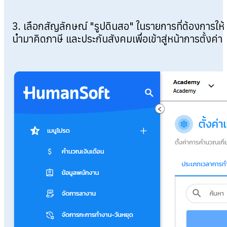
3. เลือกสัญลักษณ์ "รูปดินสอ" ในรายการที่ต้องการให้
นำมาคิดภาษี และประกันสังคมเพื่อเข้าสู่หน้าการตั้งค่า