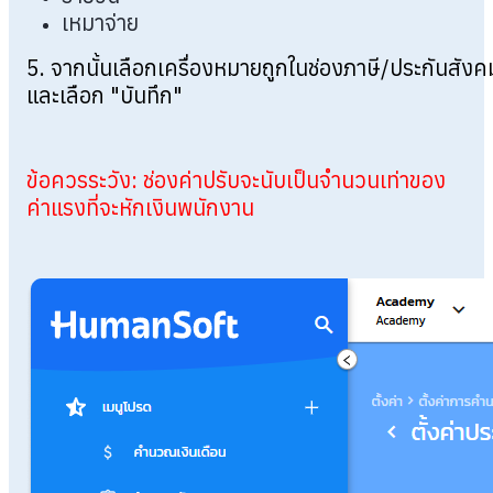
เหมาจ่าย
5. จากนั้นเลือกเครื่องหมายถูกในช่องภาษี/ประกันสังค
และเลือก "บันทึก"
ข้อควรระวัง: ช่องค่าปรับจะนับเป็นจำนวนเท่าของ
ค่าแรงที่จะหักเงินพนักงาน