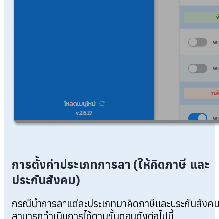
การตั้งค่าประเภทการลา (ให้คิดภาษี และ
ประกันสังคม)
กรณีนำการลาแต่ละประเภทมาคิดภาษีและประกันสังค
สามารถดำเนินการได้ตามขั้นตอนดังต่อไปนี้