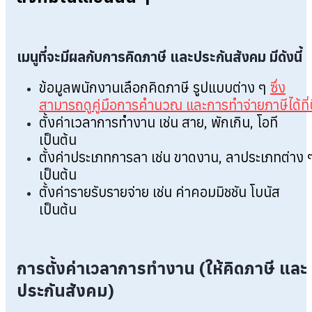
เมนูที่จะมีผลกับการคิดภาษี และประกันสังคม มีดังนี้
ข้อมูลพนักงานเลือกคิดภาษี รูปแบบต่าง ๆ
ซึ่ง
สามารถดูคู่มือการคำนวณ และการทำจ่ายภาษีได้ที่นี
ตั้งค่าเวลาการทำงาน เช่น สาย, พักเกิน, โอที
เป็นต้น
ตั้งค่าประเภทการลา เช่น ขาดงาน, ลาประเภทต่าง 
เป็นต้น
ตั้งค่ารายรับรายจ่าย เช่น ค่าคอมมิชชัน โบนัส
เป็นต้น
การตั้งค่าเวลาการทำงาน (ให้คิดภาษี และ
ประกันสังคม)