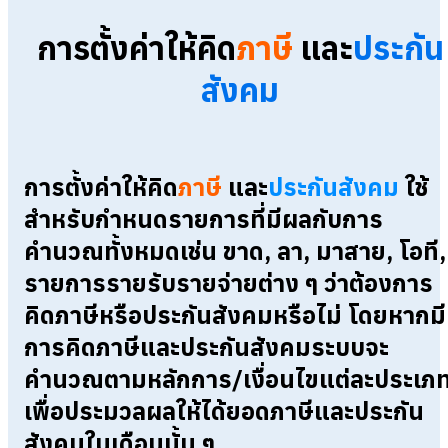
การตั้งค่าให้คิด
ภาษี
และ
ประกัน
สังคม
การตั้งค่าให้คิด
ภาษี
และ
ประกันสังคม
ใช้
สำหรับกำหนดรายการที่มีผลกับการ
คำนวณทั้งหมดเช่น ขาด, ลา, มาสาย, โอที,
รายการรายรับรายจ่ายต่าง ๆ ว่าต้องการ
คิดภาษีหรือประกันสังคมหรือไม่ โดยหากมี
การคิดภาษีและประกันสังคมระบบจะ
คำนวณตามหลักการ/เงื่อนไขแต่ละประเภ
เพื่อประมวลผลให้ได้ยอดภาษีและประกัน
สังคมในเดือนนั้น ๆ