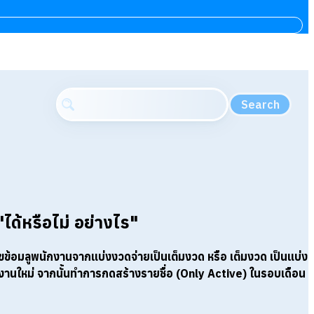
Search
ด้หรือไม่ อย่างไร"
ข้อมลูพนักงานจากแบ่งงวดจ่ายเป็นเต็มงวด หรือ เต็มงวด เป็นแบ่ง
ใหม่ จากนั้นทำการกดสร้างรายชื่อ (Only Active) ในรอบเดือน