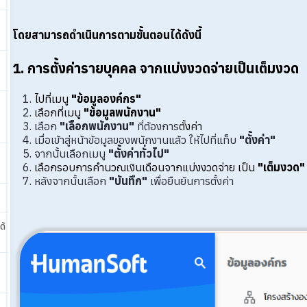
โดยสามารถดำเนินการตามขั้นตอนได้ดังนี้
1. การตั้งค่ารายบุคคล จากแบ่งงวดจ่ายเป็นเต็มงวด
ไปที่เมนู
"ข้อมูลองค์กร"
เลือกที่เมนู
"ข้อมูลพนักงาน"
เลือก
"เลือกพนักงาน"
ที่ต้องการ
ตั้งค่า
เมื่อเข้าสู่หน้าข้อมูลของพนักงานแล้ว ให้ไปที่แท็บ
"ตั้งค่า"
จากนั้นเลือกเมนู
"ตั้งค่าทั่วไป"
เลือกรอบการคำนวณเงินเดือนจากแบ่งงวดจ่าย เป็น
"เต็มงวด"
หลังจากนั้นเลือก
"บันทึก"
เพื่อยืนยันการตั้งค่า
ด้