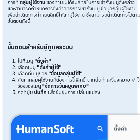
การที่
กลุ่มผู้ใช้งาน
ของท่านไม่ได้รับสิทธิ์ในการเข้าถึงเมนูดังกล่าว
และสามารถกำหนดการตั้งค่าสิทธิ์การเข้าถึงเมนู ข้อมูลกลุ่มผู้ใช้งาน
เพื่อดำเนินการกำหนดสิทธิ์ให้แก่ผู้ใช้งาน ซึ่งสามารถดำเนินการได้ตา
ขั้นตอนดังนี้
ขั้นตอนสำหรับผู้ดูแลระบบ
ไปที่เมนู
"ตั้งค่า"
เลือกเมนู
"ตั้งค่าผู้ใช้"
เลือกที่เมนูย่อย
"ข้อมูลกลุ่มผู้ใช้"
ค้นหากลุ่มผู้ใช้งานที่ต้องการให้สิทธิ์ จากนั้นทำเครื่องหมาย ✓ 
ช่องของเมนู
"จัดการวันหยุดพิเศษ"
กดที่ปุ่ม
บันทึก
เพื่อยืนยันการเปลี่ยนแปลง