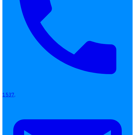
1537,