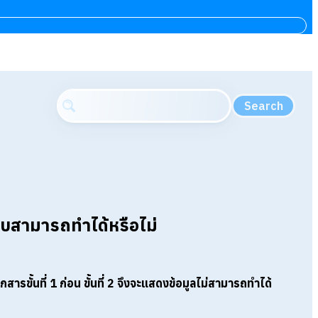
Search
2 ระบบสามารถทำได้หรือไม่
สารขั้นที่ 1 ก่อน ขั้นที่ 2 จึงจะแสดงข้อมูลไม่สามารถทำได้