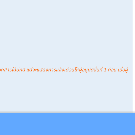
ได้ปกติ แต่จะแสดงการแจ้งเตือนให้ผู้อนุมัติขั้นที่ 1 ก่อน เมื่อผู้