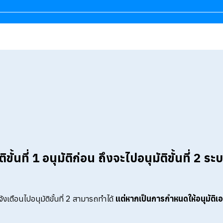
ติขั้นที่ 1 อนุมัติก่อน ถึงจะไปอนุมัติขั้นที่ 
จ้งเตือนไปอนุมัติขั้นที่ 2 สามารถทำได้
แต่หากเป็นการกำหนดให้อนุมัติเอก