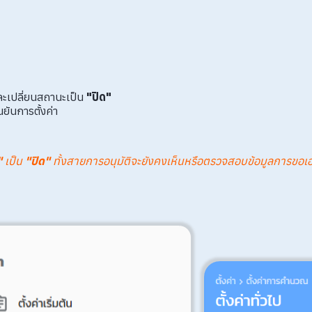
ะเปลี่ยนสถานะเป็น
"ปิด"
ืนยันการตั้งค่า
"
เป็น
"ปิด"
ทั้งสายการอนุมัติจะยังคงเห็นหรือตรวจสอบข้อมูลการขอเอกสาร