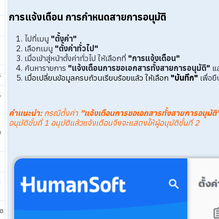
การแจ้งเตือน การกำหนดสายการอนุมัติ
ไปที่เมนู
"ตั้งค่า"
เลือกเมนู
"ตั้งค่าทั่วไป"
เมื่อเข้าสู่หน้าตั้งค่าทั่วไป ให้เลือกที่
"การแจ้งเตือน"
ค้นหารายการ
"แจ้งเตือนการขอเอกสารทั้งสายการอนุมัติ"
แล
ร
เมื่อเปลี่ยนข้อมูลครบถ้วนเรียบร้อยแล้ว ให้เลือก
"บันทึก"
เพื่อย
5
คำแนะนำ
:
กรณีตั้งค่า
"แจ้งเตือนการขอเอกสารทั้งสายการอนุมัติ
อนุมัติขั้นที่ 1 อนุมัติแล้วแจ้งเตือนจึงจะแสดงให้ผู้อนุมัติขั้นที่ 2
บ
้
ัด