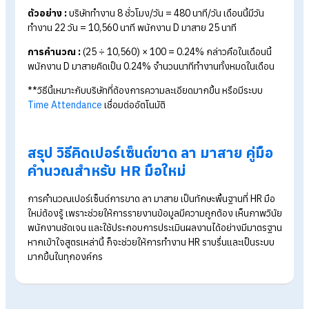
ตัวอย่าง :
เดือนนี้บริษัทมีวันทำงาน 22 วัน พนักงาน B ลาป่วย แล
กิจรวม 3 วัน
การคำนวณ
:
(3 ÷ 22) × 100 = 13.64% กล่าวคือในเดือนนี้
พนักงาน B ลางานคิดเป็น 13.64% ของวันทำงานทั้งหมด
สูตรคำนวณเปอร์เซ็นต์มาสาย
1. สูตรคำนวณเปอร์เซ็นต์มาสายแบบคิดเป็นครั้ง
(จำนวนครั้งมาสาย ÷ จำนวนวันทำงานทั้งหมด) × 100 = % การม
สาย
ตัวอย่าง :
เดือนนี้บริษัทมีวันทำงาน 22 วัน พนักงาน C มาสาย 4 ครั
การคำนวณ
:
(4 ÷ 22) × 100 = 18.18% กล่าวคือในเดือนนี้
พนักงาน C มาสายคิดเป็น 18.18% ของวันทำงานทั้งหมด