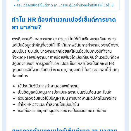
Explore HumanSoft HR software
Automated payroll software
Online time-attendance system
Payroll software pricing from THB 590/month
Start a free 30-day trial
Table of Contents:
HR มือใหม่ต้องรู้ วิธีคิดเปอร์เซ็นต์การขาด ลา มาสาย
ทำไม HR ต้องคำนวณเปอร์เซ็นต์การขาด ลา มาสาย?
สูตรการคำนวณเปอร์เซ็นต์ขาด ลา มาสาย สำหรับ HR
สรุป วิธีคิดเปอร์เซ็นต์ขาด ลา มาสาย คู่มือคำนวณสำหรับ HR มือใหม่
ทำไม HR ต้องคำนวณเปอร์เซ็นต์การขา
ลา มาสาย?