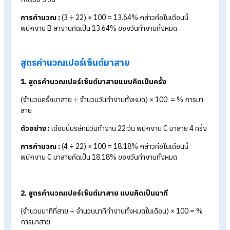
สูตรคำนวณเปอร์เซ็นต์ขาดงาน
(จำนวนวันขาดงาน ÷ จำนวนวันทำงานทั้งหมด) × 100 = % การข
งาน
ตัวอย่าง :
เดือนนี้บริษัทมีวันทำงาน 22 วัน และพนักงาน A ขาดงา
วัน
การคำนวณ
:
(1 ÷ 22) × 100 = 4.55% กล่าวคือในเดือนนี้พนัก
A ขาดงานคิดเป็น 4.55% ของวันทำงานทั้งหมด
สูตรคำนวณเปอร์เซ็นต์ลางาน
(จำนวนวันลาทั้งหมด ÷ จำนวนวันทำงานทั้งหมด) × 100 = % การ
งาน