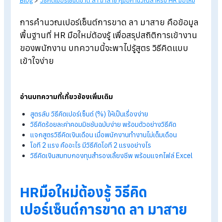
Blog
>
วิธีคิดเปอร์เซ็นต์ขาด ลา มาสาย คู่มือคำนวณสำหรับ HR มือใหม
การคำนวณเปอร์เซ็นต์การขาด ลา มาสาย คือข้อม
พื้นฐานที่ HR
มือใหม่ต้องรู้ เพื่อสรุปสถิติการเข้างา
ของพนักงาน บทความนี้จะพาไปรู้สูตร วิธีคิดแบบ
เข้าใจง่าย
อ่านบทความที่เกี่ยวข้องเพิ่มเติม