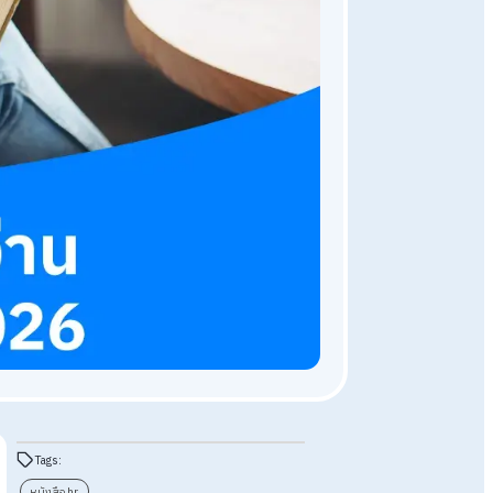
ความรู้ HR