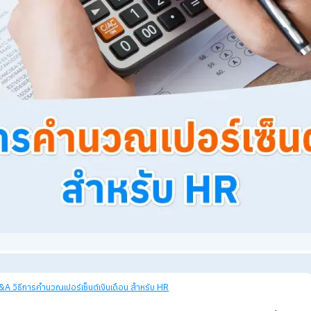
views