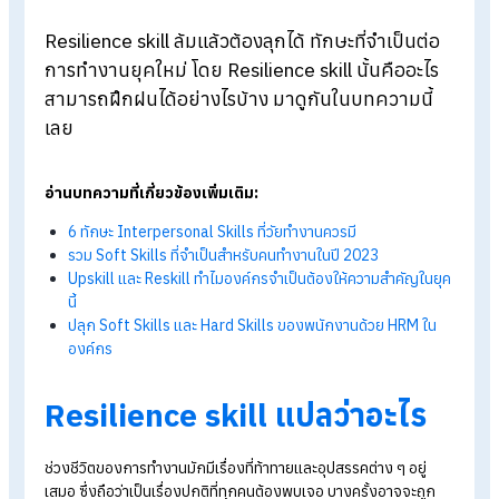
Blog
>
Resilience skill สำหรับการทำงาน คืออะไร? ฝึกได้อย่างไร?
Resilience skill
ล้มแล้วต้องลุกได้ ทักษะที่จำเป็นต่
การทำงานยุคใหม่ โดย
Resilience skill นั้นคืออะไ
สามารถฝึกฝนได้อย่างไรบ้าง มาดูกันในบทความนี้
เลย
อ่านบทความที่เกี่ยวข้องเพิ่มเติม:
6 ทักษะ Interpersonal Skills ที่วัยทำงานควรมี