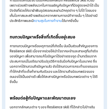
ความสามารถของตนเองได้อย่างเหมาะสม และช่วยให้เราสามารถ
รับมือต่อการทำงานที่ยากลำบาก หรือการเปลี่ยนแปลงต่าง ๆ ได้อย
มีประสิทธิภาพ
รู้จักการยอมรับความจริง
ผู้ที่มี Resilience Skill ควรต้องรู้จักการยอมรับความจริง เพราะทุ
อย่างสามารถเกิดขึ้นได้เสมอ ยอมก้าวออกจาก Comfort Zone 
ตัวเอง และพร้อมยอมรับความเป็นจริงที่เกิดขึ้น ไม่ว่าจะเป็น
สถานการณ์ที่ท้าทายหรือยากลำบากก็ตาม ก็จะทำให้เรามองเห็นถึง
ต้นตอของปัญหา เพราะการแก้ไขปัญหาที่ดีนั้น จำเป็นที่จะต้องเข้าใ
ถึงต้นตอของปัญหาที่เกิดขึ้น และมองปัญหาในมุมมองของความเป
จริงนั่นเอง
มองโลกในแง่ดี