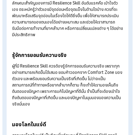
ในส่วนลักษณะสำคัญของ
Resilience Skill มีลักษณะ ดังต่อไปนี้
เข้าใจตัวเอง
ลักษณะสำคัญของการมี Resilience Skill อันดับแรกคือ เข้าใจตัว
เอง ตระหนักรู้ว่าตัวเองมีจุดอ่อนหรือจุดแข็งในด้านใดบ้าง ควรที่จะ
พัฒนาหรือเสริมจุดอ่อนในเรื่องใดให้ดียิ่งขึ้น เพื่อให้สามารถประเมิ