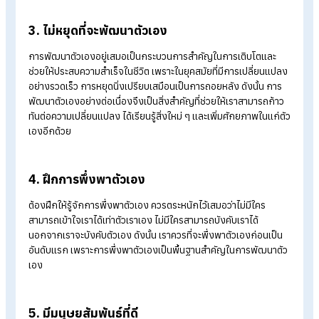
1. การปรับเปลี่ยนทัศนคติให้มีมุมมองเชิงบวก
การปรับเปลี่ยนทัศนคติให้มีมุมมองความคิดเชิงบวก ช่วยให้แก้ไข
ปัญหาได้อย่างมีประสิทธิภาพมากยิ่งขึ้น ดังนั้น การมองปัญหาให้เป
โอกาสในการเรียนรู้จึงเป็นแนวความคิดที่ดี