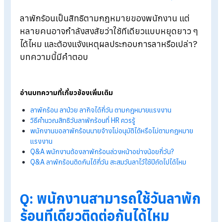
Blog
>
Q&A ลาพักร้อนใช้ทีเดียวติดต่อกันได้ไหม ต้องบอกเหตุผลหรือไม
ลาพักร้อนเป็นสิทธิตามกฎหมายของพนักงาน แต่
หลายคนอาจกำลังสงสัยว่าใช้ทีเดียวแบบหยุดยาว 
ได้ไหม และต้องแจ้งเหตุผลประกอบการลาหรือเปล่า
บทความนี้มีคำตอบ
อ่านบทความที่เกี่ยวข้องเพิ่มเติม
ลาพักร้อน ลาป่วย ลากิจได้กี่วัน ตามกฎหมายแรงงาน