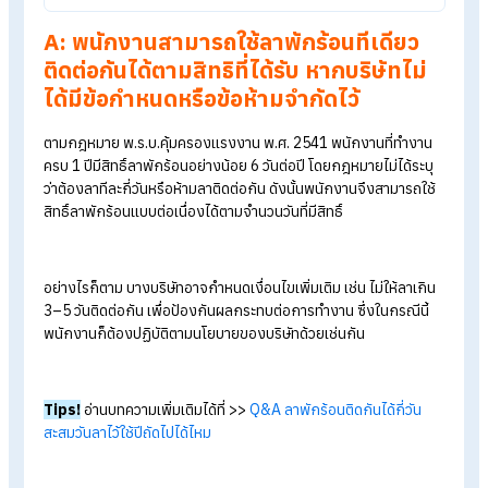
รู้จักโปรแกรม HR ของ HumanSoft เพิ่มเติม
โปรแกรมคำนวณเงินเดือนอัตโนมัติ
ระบบลงเวลาทำงานออนไลน์
ราคาโปรแกรมเงินเดือน เริ่มต้น 590 บาท/เดือน
ทดลองใช้งานฟรี 30 วัน
Table of Contents:
Q: พนักงานสามารถใช้วันลาพักร้อนทีเดียวติดต่อกันได้ไหม
A: พนักงานสามารถใช้ลาพักร้อนทีเดียวติดต่อกันได้ตามสิทธิที่ได้รับ
หากบริษัทไม่ได้มีข้อกำหนดหรือข้อห้ามจำกัดไว้
Q: ลาพักร้อน พนักงานต้องแจ้งเหตุผลประกอบด้วยหรือไม่?
สรุป Q&A ลาพักร้อนใช้ทีเดียวติดต่อกันได้ไหม ต้องบอกเหตุผลหรือไม่
A: พนักงานสามารถใช้ลาพักร้อนทีเดียว