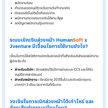
พนักงานเบิกค่าจ้างล่วงหน้าได้ทันทีไม่ต้องรอสิ้นเดือน
บริษัทไม่ต้องสำรองจ่าย
พาร์ตเนอร์เป็นผู้สำรองเงินเบิกให้