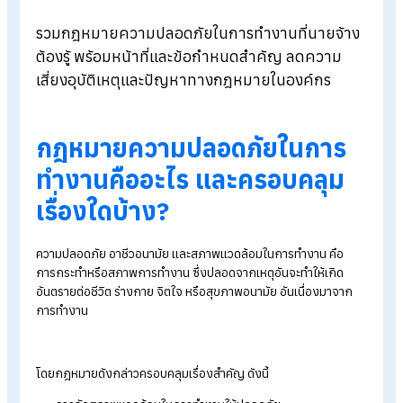
Blog
>
กฎหมายความปลอดภัยในการทำงาน มีอะไรบ้างที่นายจ้างต้องรู้
รวมกฎหมายความปลอดภัยในการทำงานที่นายจ้า
ต้องรู้ พร้อมหน้าที่และข้อกำหนดสำคัญ ลดความ
เสี่ยงอุบัติเหตุและปัญหาทางกฎหมายในองค์กร
กฎหมายความปลอดภัยในการ
ทำงานคืออะไร และครอบคลุม