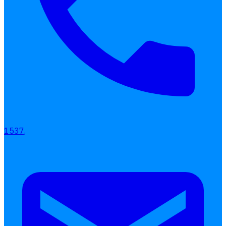
1537,
เลือกหัวข้อที่คุณสนใจ