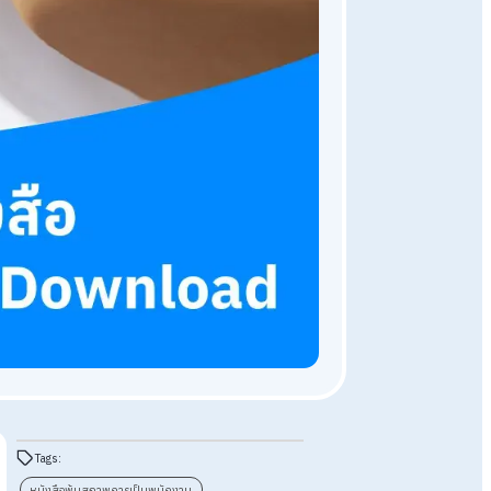
ความรู้ HR