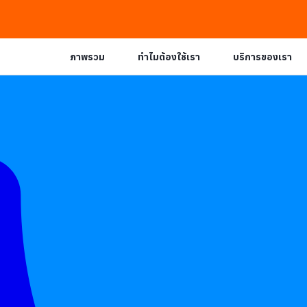
ภาพรวม
ทำไมต้องใช้เรา
บริการของเรา