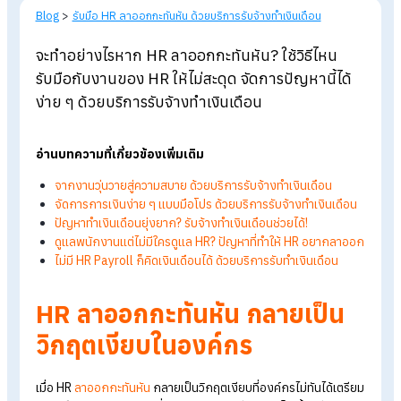
Blog
>
รับมือ HR ลาออกกะทันหัน ด้วยบริการรับจ้างทำเงินเดือน
จะทำอย่างไรหาก HR
ลาออกกะทันหัน? ใช้วิธีไหน
รับมือกับงาน
ของ HR
ให้ไม่สะดุด
จัดการปัญหานี้ได
ง่าย ๆ ด้วยบริการรับจ้างทำเงินเดือน
อ่านบทความที่เกี่ยวข้องเพิ่มเติม
จากงานวุ่นวายสู่ความสบาย ด้วยบริการรับจ้างทำเงินเดือน
จัดการการเงินง่าย ๆ แบบมือโปร ด้วยบริการรับจ้างทำเงินเดื
ปัญหาทำเงินเดือนยุ่งยาก? รับจ้างทำเงินเดือนช่วยได้!
ดูแลพนักงานแต่ไม่มีใครดูแล HR? ปัญหาที่ทำให้ HR อยากลา
ไม่มี HR Payroll ก็คิดเงินเดือนได้ ด้วยบริการรับทำเงินเดือน