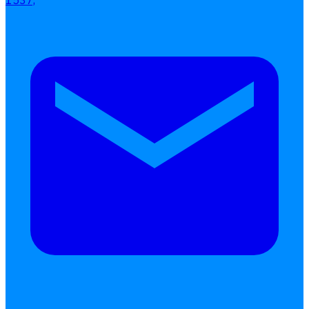
1537,