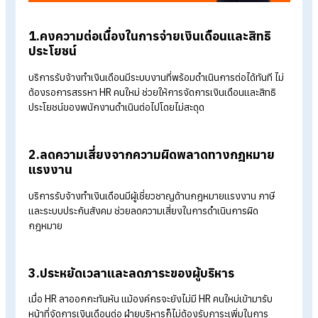
เมื่อองค์กรกำลังเผชิญกับปัญหาและผลกระทบจาก HR ลาออก
กะทันหัน “
บริการรับจ้างทำเงินเดือน
” สามารถเป็น “ทางออกสำคั
ที่องค์กรใช้เพื่อรักษาความต่อเนื่องของงานได้อย่างมีประสิทธิภาพ
ดังนี้
1.คงความต่อเนื่องในการจ่ายเงินเดือนและสิทธิ