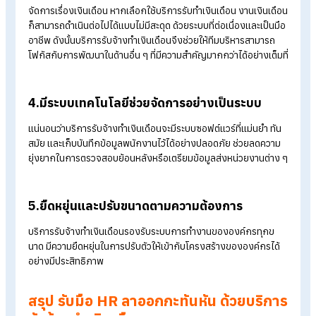
ประโยชน์
บริการรับจ้างทำเงินเดือนมีระบบงานที่พร้อมดำเนินการต่อได้ทันที ไ
ต้องรอการสรรหา HR คนใหม่ ช่วยให้การจัดการเงินเดือนและสิทธิ
ประโยชน์ของพนักงานดำเนินต่อไปโดยไม่สะดุด
2.ลดความเสี่ยงจากความผิดพลาดทางกฎหมาย
แรงงาน
บริการรับจ้างทำเงินเดือนมีผู้เชี่ยวชาญด้านกฎหมายแรงงาน ภาษี
และระบบประกันสังคม ช่วยลดความเสี่ยงในการดำเนินการผิด
กฎหมาย
3.ประหยัดเวลาและลดภาระของผู้บริหาร
เมื่อ HR ลาออกกะทันหัน แม้องค์กรจะยังไม่มี HR คนใหม่เข้ามารับ
หน้าที่จัดการเงินเดือนต่อ ฝ่ายบริหารก็ไม่ต้องรับภาระเพิ่มในการ