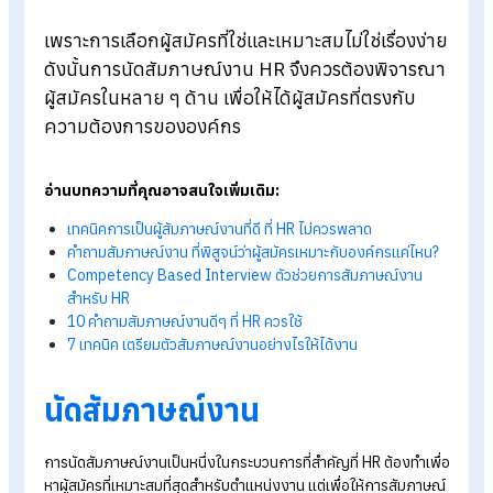
Blog
>
HR มือใหม่ควรรู้! นัดสัมภาษณ์งาน HR ควรพิจารณาอะไรบ้าง
เพราะการเลือกผู้สมัครที่ใช่และเหมาะสมไม่ใช่เรื่องง
ดังนั้นการนัดสัมภาษณ์งาน HR จึงควรต้องพิจาร
ผู้สมัครในหลาย ๆ ด้าน เพื่อให้ได้ผู้สมัครที่ตรงกับ
ความต้องการขององค์กร
อ่านบทความที่คุณอาจสนใจเพิ่มเติม:
เทคนิคการเป็นผู้สัมภาษณ์งานที่ดี ที่ HR ไม่ควรพลาด