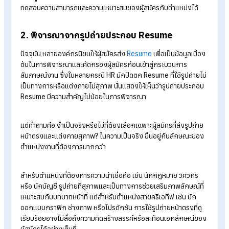
1. ทักษะและประสบการณ์ที่เกี่ยวข้องกับตำแหน่ง
งาน
ทักษะและประสบการณ์เป็นสิ่งที่ HR ควรพิจารณาเป็นอันดับแรกก่
ทำการนัดสัมภาษณ์งาน ไม่ว่าจะเป็นประสบการณ์การทำงาน ทักษะที
ระบุ หรือประวัติการศึกษาข้อมูลเหล่านี้จะช่วยให้ HR มองเห็นภาพร
ของผู้สมัครได้ดีขึ้น และสามารถสร้างคำถามเฉพาะเจาะจงที่ช่วย
ทดสอบความสามารถและความเหมาะสมของผู้สมัครกับตำแหน่งได้