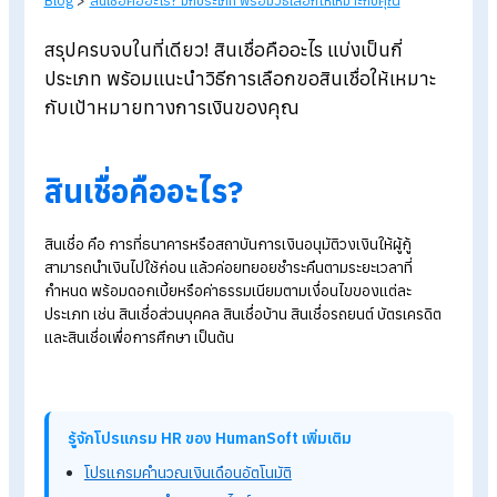
Blog
>
สินเชื่อคืออะไร? มีกี่ประเภท พร้อมวิธีเลือกให้เหมาะกับคุณ
สรุปครบจบในที่เดียว! สินเชื่อคืออะไร แบ่งเป็นกี่
ประเภท พร้อมแนะนำวิธีการเลือกขอสินเชื่อให้เหมา
กับเป้าหมายทางการเงินของคุณ
สินเชื่อคืออะไร?
สินเชื่อ คือ การที่ธนาคารหรือสถาบันการเงินอนุมัติวงเงินให้ผู้กู้