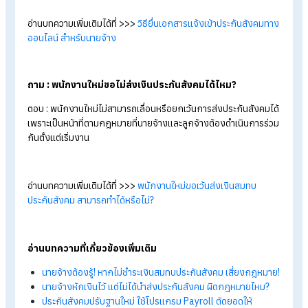
อ่านบทความเพิ่มเติมได้ที่ >>>
ราชกิจจาฯประกาศแล้วปรับเพดานเง
สมทบประกันสังคมมีผล1ม.ค.2569
ถาม : นายจ้างจ่ายเงินสมทบประกันสังคมแบบออนไลน์ได้ไห
ตอบ : นายจ้างสามารถจ่ายเงินสมทบประกันสังคมออนไลน์ด้วย e-
Payment ทางเว็บไซต์ www.sso.go.th
อ่านบทความเพิ่มเติมได้ที่ >>>
นายจ้างจ่ายเงินสมทบประกันสังคม
ออนไลน์เร็วทันใจด้วย e-Payment
ถาม : ถ้าไม่จ่ายเงินสมทบประกันสังคมให้ลูกจ้าง จะโดนอะไร
บ้าง?