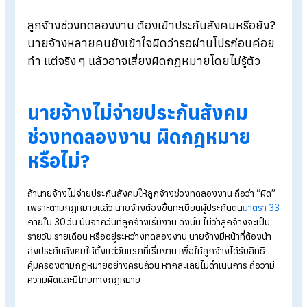
Blog
>
นายจ้างไม่จ่ายประกันสังคมให้ลูกจ้างช่วงทดลองงานได้ไหม?
ลูกจ้างช่วงทดลองงาน ต้องเข้าประกันสังคมหรือยั
นายจ้างหลายคนยังเข้าใจผิดว่ารอผ่านโปรก่อนค่
ทำ แต่จริง ๆ แล้วอาจเสี่ยงผิดกฎหมายโดยไม่รู้ตัว
นายจ้างไม่จ่ายประกันสังคม
ช่วงทดลองงาน ผิดกฎหมาย