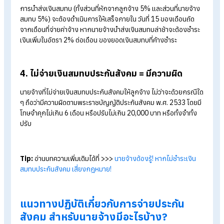
1. ต้องจ่ายประกันสังคมให้ลูกจ้างแม้เป็นช่วง
ทดลองงาน
ลูกจ้างช่วงทดลองงานต้องได้รับการขึ้นทะเบียนและส่งเงินสมทบ
ประกันสังคมเช่นเดียวกับลูกจ้างทั่วไป เพราะกฎหมายประกันสังคม
ถือว่า “เริ่มเป็นลูกจ้างตั้งแต่วันแรกที่เริ่มทำงาน” ไม่ได้ยกเว้นช่วง
ทดลองงาน
2. ต้องขึ้นทะเบียนลูกจ้างภายใน 30 วัน
นายจ้างที่มีลูกจ้างมากกว่า 1 คนขึ้นไป ขึ้นทะเบียนนายจ้างและแจ้งข
ทะเบียนลูกจ้าง (ม.33) ต่อสำนักงานประกันสังคมภายใน 30 วัน นับ
จากวันที่เริ่มจ้างงาน
3. นำส่งเงินประกันสังคมล่าช้าเสียเงินเพิ่ม