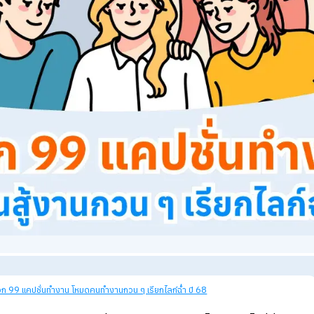
views