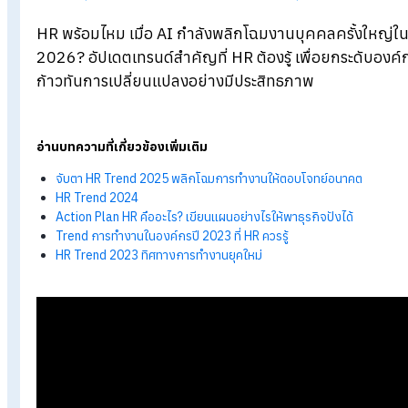
Blog
>
สรุป HR Trend 2026 ทิศทางการทำงาน HR ในยุค AI
HR พร้อมไหม เมื่อ AI กำลังพลิกโฉมงานบุคคลครั้
2026? อัปเดตเทรนด์สำคัญที่ HR ต้องรู้ เพื่อยกระ
ก้าวทันการเปลี่ยนแปลงอย่างมีประสิทธภาพ
อ่านบทความที่เกี่ยวข้องเพิ่มเติม
จับตา HR Trend 2025 พลิกโฉมการทำงานให้ตอบโจทย์อนาค
HR Trend 2024