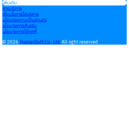
เพิ่มเติม
การบริการ
เงื่อนไขการใช้บริการ
นโยบายความเป็นส่วนตัว
นโยบายการคืนเงิน
นโยบายการใช้คุกกี้
©
2026
HumanSoft Co., Ltd.
All right reserved