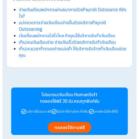
นายจ้างต้องจ่ายเงินเดือนให้พนักงาน
ภายในกี่วัน
นายจ้างต้องจ่ายค่าจ้างให้พนักงานอย่างน้อยเดือนละครั้ง และต้อ
จ่ายภายใน 7 วันนับจากวันครบกำหนดจ่าย ตามที่ตกลงไว้ในสัญญ
จ้างหรือประกาศของบริษัท
ตัวอย่าง:
หากเงินเดือนกำหนดจ่ายทุกวันที่ 30 ของเดือน นายจ้างต้องจ่าย
ภายในวันที่ 7 ของเดือนถัดไป
หากบริษัทตกลงจ่ายทุกสัปดาห์ ต้องจ่ายภายใน 7 วันนับจากวันสิ้นส
สัปดาห์นั้น
สรุปวิธีจ่ายเงินเดือนพนักงานให้เร็วสำหร