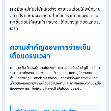
Blog
>
วิธีจ่ายเงินเดือนพนักงานให้เร็วสำหรับ HR และเจ้าของธุรกิจ
HR มือใหม่ที่ยังไม่แน่ใจว่าจะจ่ายเงินเดือนให้พนักง
อย่างไร และต้องจ่ายภายในกี่วัน เรามีคำแนะนำคร
ทุกขั้นตอนให้คุณทำ Payroll ได้อย่างถูกต้องและต
เวลา
ความสำคัญของการจ่ายเงิน