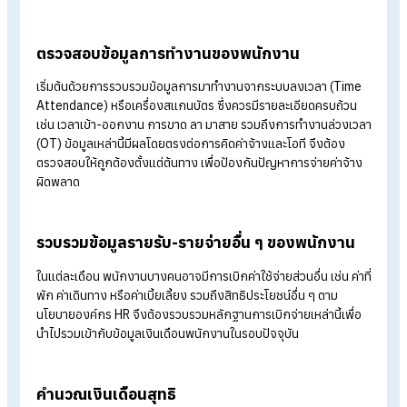
Table of Contents:
ความสำคัญของการจ่ายเงินเดือนตรงเวลา
วิธีการทำเงินเดือนที่ HR ต้องทำทุกเดือน
3 ทางเลือกช่วยจ่ายเงินเดือนเร็วและแม่นยำ สำหรับ HR ยุคใหม่ มีอะไร
บ้าง?
นายจ้างต้องจ่ายเงินเดือนให้พนักงานภายในกี่วัน
สรุปวิธีจ่ายเงินเดือนพนักงานให้เร็วสำหรับ HR และเจ้าของธุรกิจ
วิธีการทำเงินเดือนที่ HR ต้องทำทุกเดือน
การจ่ายเงินเดือนพนักงานเป็นหน้าที่สำคัญของ HR ที่ต้องแม่นยำแ
ตรงเวลา มาดูกันว่าขั้นตอนและวิธีการทำเงินเดือนที่ HR ต้องทำทุก
เดือนมีอะไรบ้าง?
ตรวจสอบข้อมูลการทำงานของพนักงาน
เริ่มต้นด้วยการรวบรวมข้อมูลการมาทำงานจากระบบลงเวลา (Tim