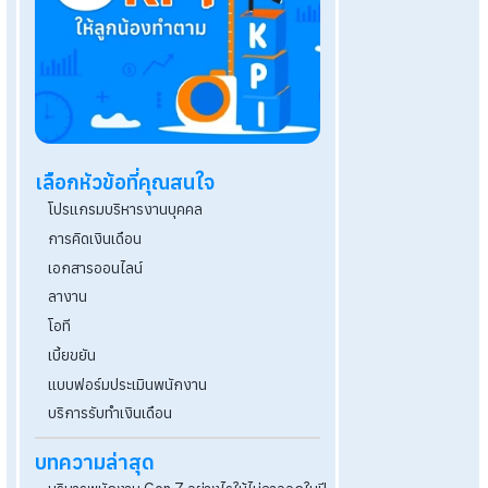
งินเดือน
องพนักงานที่
้ การใช้บริการ
เลือกหัวข้อที่คุณสนใจ