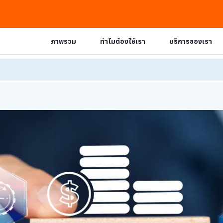
ภาพรวม
ภาพรวม
ทำไมต้องใช้เรา
ทำไมต้องใช้เรา
บริการของเรา
บริการของเรา
ews