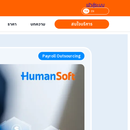
เข้าสู่ระบบ
เข้าสู่ระบบ
TH
TH
EN
EN
สนใจบริการ
สนใจบริการ
ราคา
ราคา
บทความ
บทความ
Payroll Outsourcing