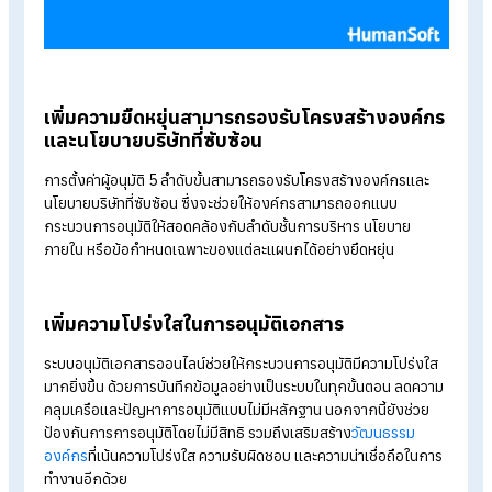
ประโยชน์ของการตั้งค่าผู้อนุมัติ 5 ลำดับขั
ใน Human
Soft
HumanSoft รองรับการตั้งค่าผู้อนุมัติเอกสารได้สูงสุดถึง 5 ลำดับข
ช่วยให้องค์กรสามารถบริหารกระบวนการอนุมัติได้อย่างเป็นระบบ
โปร่งใส และตรวจสอบได้ โดยมีประโยชน์ดังนี้