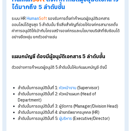
ระบบ HR สามารถอนุมัติได้อย่างไร? เมื่อ
แต่ละแผนกกำหนดจำนวนผู้อนุมัติต่างกั
ในบางองค์กรเมื่อต่างแผนกก็ย่อมมีจำนวนผู้อนุมัติเอกสารที่ไม่เท่า
เช่น แผนกบัญชี ทำงานเกี่ยวข้องกับการเงิน จึงจำเป็นต้องมีผู้อนุมั
เอกสาร 5 คน แต่แผนกการตลาด อาจมีผู้อนุมัติเพียง 3 คน แบบนี้
ระบบ HR สามารถอนุมัติเอกสารได้อย่างไร?
ระบบ HR สามารถตั้งค่ากำหนดผู้อนุมัติได้ โดยสามารถกำหนดเป็นร
บุคคลหรือรายแผนกได้ เช่น ระบบ HR HumanSoft ที่สามารถกำห
ผู้อนุมัติเอกสารได้มากถึง 5 ลำดับขั้น แม้ต่างแผนกจะมีผู้อนุมัติไม่เท
กันก็สามารถกำหนดได้ตามต้องการ
Human
Soft
ตั้งค่ากำหนดผู้อนุมัติเอกส
ได้มากถึง 5 ลำดับขั้น