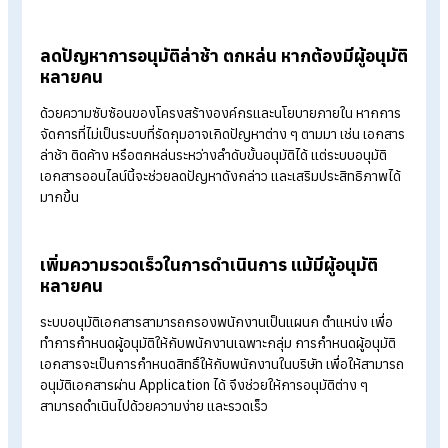
เพิ่มความยืดหยุ่นสามารถรองรับโครงสร้างองค์
และนโยบายบริษัทที่ซับซ้อน
การตั้งค่าผู้อนุมัติ 5 ลำดับขั้นสามารถรองรับโครงสร้างองค์กรและ
นโยบายบริษัทที่ซับซ้อน ซึ่งจะช่วยให้องค์กรสามารถออกแบบ
กระบวนการอนุมัติให้สอดคล้องกับลำดับชั้นการบริหาร นโยบาย
ภายใน หรือข้อกำหนดเฉพาะของแต่ละแผนกได้อย่างยืดหยุ่น