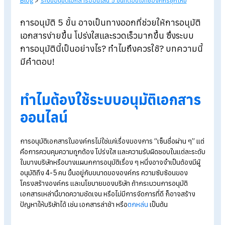
Blog
>
ระบบอนุมัติเอกสารออนไลน์ 5 ขั้นที่ตอบโจทย์องค์กรยุคใหม่
การอนุมัติ 5 ขั้น อาจเป็นทางออกที่ช่วยให้การอนุมั
เอกสารง่ายขึ้น โปร่งใสและรวดเร็วมากขึ้น ซึ่งระบบ
การอนุมัตินี้เป็นอย่างไร? ทำไมถึงควรใช้? บทความน
มีคำตอบ!
ทำไมต้องใช้ระบบอนุมัติเอกสา