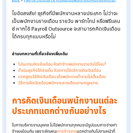
Blog
>
Payroll Outsource คิดเงินเดือนพนักงานได้ทุกประเภทหรือไม่?
ไขข้อสงสัย!
ธุรกิจที่มีพนักงานหลายประเภท ไม่ว่าจ
เป็นพนักงานรายเดือน รายวัน พาร์ทไทม์ หรือฟรีแ
ซ์ หากใช้ Payroll Outsource
จะสามารถคิดเงินเดื
ได้ครบทุกแบบหรือไม่
อ่านบทความที่เกี่ยวข้องเพิ่มเติม
โปรแกรมคิดเงินเดือน คิดค่าจ้างพนักงานรายวันได้ไหม?