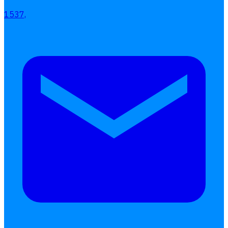
1537,