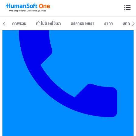
ภาพรวม
ทำไมต้องใช้เรา
บริการของเรา
ราคา
บทควา