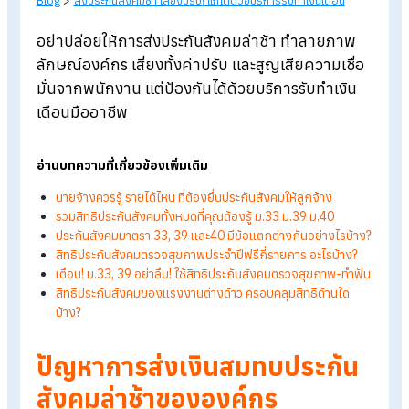
Blog
>
ส่งประกันสังคมช้า เสี่ยงปรับ! แก้ได้ด้วยบริการรับทำเงินเดือน
อย่าปล่อยให้การส่งประกันสังคมล่าช้า ทำลายภาพ
ลักษณ์องค์กร เสี่ยงทั้งค่าปรับ และสูญเสียความเชื่
มั่นจากพนักงาน แต่ป้องกันได้ด้วยบริการรับทำเงิน
เดือนมืออาชีพ
อ่านบทความที่เกี่ยวข้องเพิ่มเติม
นายจ้างควรรู้ รายได้ไหน ที่ต้องยื่นประกันสังคมให้ลูกจ้าง