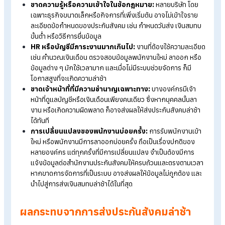
ขาดความรู้หรือความเข้าใจในข้อกฎหมาย:
หลายบริษัท โด
เฉพาะธุรกิจขนาดเล็กหรือกิจการที่เพิ่งเริ่มต้น อาจไม่เข้าใจรา
ละเอียดข้อกำหนดของประกันสังคม เช่น กำหนดวันส่ง เงินสม
ขั้นต่ำ หรือวิธีการยื่นข้อมูล
HR หรือบัญชีมีภาระงานมากเกินไป:
งานที่ต้องใช้ความละเอ