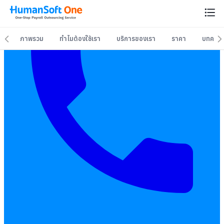
ภาพรวม
ทำไมต้องใช้เรา
บริการของเรา
ราคา
บทควา