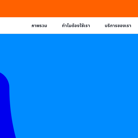
ภาพรวม
ทำไมต้องใช้เรา
บริการของเรา