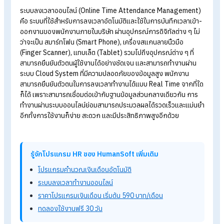
ทำไมต้องใช้?
ระบบลงเวลาเข้า-ออกของพนักงานแบบออนไลน
“แอพลงเวลาเข้างาน” ตัวช่วยสำคัญของพนักงานและ HR
โปรแกรมลงเวลาเข้างาน ฟรี ยุคใหม่ มีอะไรบ้าง?
วิธีเลือกระบบลงเวลาทำงานให้เหมาะกับองค์กรคุณ
ว่าด้วยเรื่องของ “ระบบลงเวล
ออนไลน์”
ระบบลงเวลาออนไลน์ (Online Time Attendance Managemen
คือ ระบบที่ใช้สำหรับการลงเวลาอัตโนมัติและใช้ในการบันทึกเวลาเข
ออกงานของพนักงานภายในบริษัท ผ่านอุปกรณ์การดิจิทัลต่าง ๆ ไ
ว่าจะเป็น สมาร์ทโฟน (Smart Phone),
เครื่องสแกนลายนิ้วมือ
(Finger Scanner),
แทบเล็ต (Tablet) รวมไปถึงอุปกรณ์ต่าง ๆ
ที่
สามารถยืนยันตัวตนผู้ใช้งานได้อย่างชัดเจน และสามารถทำงานผ่า
ระบบ Cloud System ที่มีความปลอดภัยของข้อมูลสูง พนักงาน
สามารถยืนยันตัวตนในการลงเวลาทำงานได้แบบ Real Time
จากที