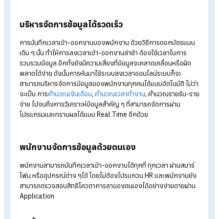
เพิ่มประสิทธิภาพการทำงาน
การใช้ระบบลงเวลาออนไลน์ สามารถช่วยเพิ่มประสิทธิภาพการทำ
ของพนักงานได้ เพราะพนักงานสามารถบันทึกเวลาเข้า-ออกงานได
อย่างสะดวก รวดเร็ว ไม่ต้องรอการลงเวลาทำงานแบบเดิม ๆ อีกต่
พนักงานก็จะสามารถโฟกัสกับการทำงานได้มากยิ่งขึ้น ผลงานก็จะ
ออกมามีคุณภาพและตอบโจทย์ความต้องการของบริษัทได้อย่าง
แน่นอน
ใช้งานง่าย
พนักงานหรือ HR สามารถเข้าถึงข้อมูลได้ด้วยตนเองง่าย ๆ ได้ทุกที่
เวลา เพราะการบันทึกเวลาเข้า-ออกงานแบบออนไลน์นี้ พนักงาน
สามารถลงเวลาการทำงานตามความเป็นจริง และข้อมูลนี้ก็จะทำงา
ผ่านระบบ Cloud System ที่สามารถเรียกดูข้อมูลได้ตลอดเวลา อีกท
ข้อมูลต่าง ๆ ก็จะมีความถูกต้อง ชัดเจน สามารถตรวจสอบได้