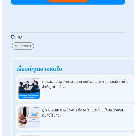
สรุป ระบบลงเวลาออนไลน์ ตัวช่วยแก้
ปัญหาการลงเวลาในการทำงาน
โดยสรุปแล้ว การบันทึกเวลาเข้า-ออกงาน ด้วย
ระบบลงเวลา
ออนไล
ถือเป็นเครื่องมือที่ตอบโจทย์การทำงานและความต้องการขององค
ในปัจจุบัน นอกจากจะอำนวยความสะดวกให้กับพนักงานแล้ว ยัง
สามารถอำนวยความสะดวกให้กับฝ่ายบุคคล (HR) ให้สามารถทำงาน
อย่างมีประสิทธิภาพและเป็นระบบมากขึ้นอีกด้วย
โดยโปรแกรมเงินเดือน
Human
Soft
เป็นอีกหนึ่งที่โปรแกรมที่
สามารถลงเวลาการทำงานได้หลากหลายรูปแบบ อาทิ ลงเวลาผ่าน
เครื่องแสกน, ลงเวลาผ่าน WIFI, สัญญาณ GPS และเครื่องกลาง
การลงเวลาการทำงาน เป็นต้น