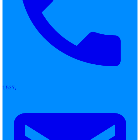
เลือกหัวข้อที่คุณสนใจ
โปรแกรมบริหารงานบุคคล
การคิดเงินเดือน
เอกสารออนไลน์
ลางาน
โอที
เบี้ยขยัน
แบบฟอร์มประเมินพนักงาน
1537,
บริการรับทำเงินเดือน
Follow
Human
Soft