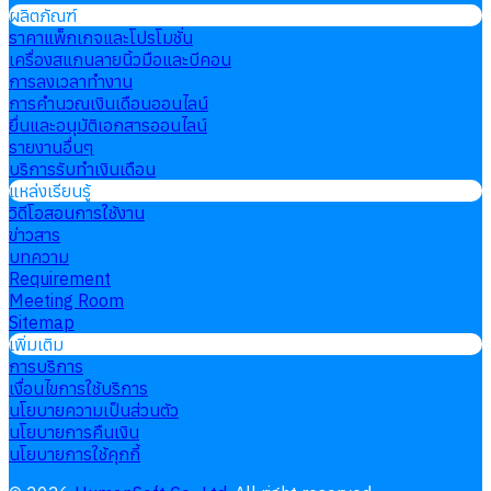
ผลิตภัณฑ์
ราคาแพ็กเกจและโปรโมชั่น
เครื่องสแกนลายนิ้วมือและบีคอน
การลงเวลาทำงาน
การคำนวณเงินเดือนออนไลน์
ยื่นและอนุมัติเอกสารออนไลน์
รายงานอื่นๆ
บริการรับทำเงินเดือน
แหล่งเรียนรู้
วิดีโอสอนการใช้งาน
ข่าวสาร
บทความ
Requirement
Meeting Room
Sitemap
เพิ่มเติม
การบริการ
เงื่อนไขการใช้บริการ
นโยบายความเป็นส่วนตัว
นโยบายการคืนเงิน
นโยบายการใช้คุกกี้