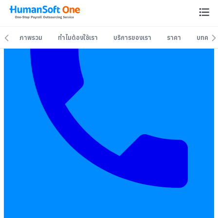
ภาพรวม
ทำไมต้องใช้เรา
บริการของเรา
ราคา
บทควา