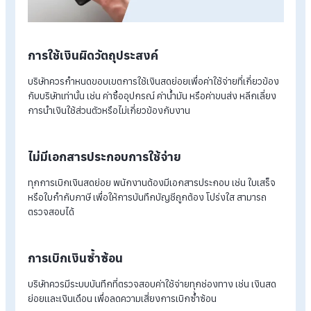
ข้อควรระวังการเบิกเงินสดย่อย
การใช้เงินผิดวัตถุประสงค์