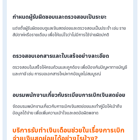
กำหนดนโยบายและขั้นตอนที่ชัดเจน
กำหนดนโยบายการใช้เงินสดย่อย เช่น ค่าใช้จ่ายที่สามารถเบิกได้
วงเงินสูงสุด และระยะเวลาการคืนเงิน เพื่อป้องกันความเข้าใจผิดแ
การใช้เงินผิดวัตถุประสงค์
ใช้แบบฟอร์มและระบบบันทึก