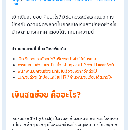
Blog
>
ข้อควรระวังและแนวทางป้องกันความผิดพลาดในการเบิกเงินส
ย่อย
เบิกเงินสดย่อย คืออะไร? มีข้อควรระวังและแนวทาง
ป้องกันความผิดพลาดในการเบิกเงินสดย่อยอย่าง
บ้าง สามารถหาคำตอบได้จากบทความนี้
อ่านบทความที่เกี่ยวข้องเพิ่มเติม
เบิกเงินสดย่อยคืออะไร? บริหารอย่างไรให้เป็นระบบ
การเบิกเงินล่วงหน้า เป็นเรื่องง่ายๆ ของ HR ด้วย HumanSof