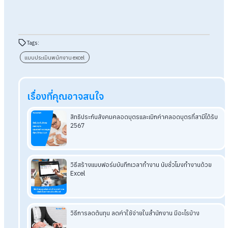
ที่ได้รับ, อัตราการปรับเงินเดือน และอัตราโบนัส เป็นต้น
Tips!
ดาวน์โหลดแบบฟอร์มประเมินพนักงานด้วย
Excel ได้ที่นี่ >>
ตัวอย่างแบบประเมินพนักงาน
สรุปวิธีสร้างแบบประเมินพนักงาน ด้วย
Excel
การสร้างแบบประเมินพนักงาน ด้วย Excel เป็นวิธีที่ง่าย เนื่องจากเ
โปรแกรมที่หลายคนคุ้นเคย HR สามารถปรับแต่งรูปแบบ เนื้อหา แล
สูตรคำนวณได้ตาม
โครงสร้างองค์กร
อีกทั้งยังเป็นการเพิ่มความ
สะดวกในการทำแบบประเมิน เนื่องจาก HR สามารถแชร์ไฟล์ Exce
กับผู้อื่นได้ง่าย ๆ สิ่งที่สำคัญที่สุดคือ การทำแบบประเมินพนักงานด
Excel ช่วยประหยัดเวลาในการรวบรวมข้อมูล วิเคราะห์ และสรุปผล
การประเมินได้อีกด้วย