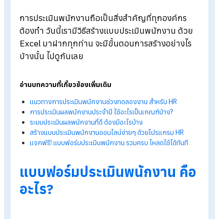
Blog
>
วิธีสร้างแบบประเมินพนักงาน ด้วย Excel
การประเมินพนักงานถือเป็นสิ่งสำคัญที่ทุกองค์กร
ต้องทำ วันนี้เรามีวิธีสร้างแบบประเมินพนักงาน ด้ว
Excel มาฝากทุกท่าน จะมีขั้นตอนการสร้างอย่างไร
บ้างนั้น ไปดูกันเลย
อ่านบทความที่เกี่ยวข้องเพิ่มเติม
แนวทางการประเมินพนักงานช่วงทดลองงาน สำหรับ HR