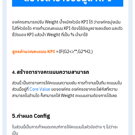
คะแนนนาทีสาย
ครั้งที่สาย
ครั้งที่ลา
องค์กรสามารถปรับ Weight หัวข้อ KPI ได้ ว่าองค์กรจะให้ความ
สำคัญกับ จำนวนครั้งที่สาย นาทีสาย หรือครั้งที่ลา มากกว่ากัน ก็
สามารถปรับ Weight ได้ตามโครงสร้างองค์กรได้เลย
**ข้อควรระวัง จำนวนรวมกันต้องไม่เกิน 100
3.สร้างตารางข้อมูลคะแนน KPI