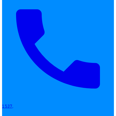
1537,