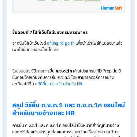
ขั้นตอนที่ 5 ตรวจสอบข้อมูล
ให้ตรวจสอบรายการภาษีที่นำส่ง เพื่อให้ข้อมูลถูกต้องและครบถ้วน
หากมีรายการที่ต้องแก้ไข ระบบจะแจ้งเตือนว่ามีรายการที่ต้องแก้ไ
ใหม่กี่รายการ ให้กดย้อนกลับไปแก้ไขใหม่