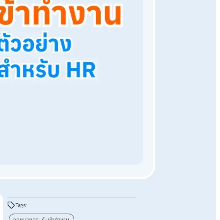
ความรู้ HR