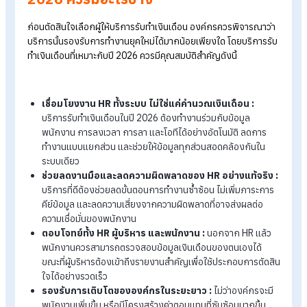
HumanSoft One
ทำไม HumanSoft One จึงเป็นบริการรับทำเงินเดือนที่ได้ไปต่อในปี
2026
บริการรับทำเงินเดือนที่ “ได้ไปต่อ” ในปี 2026 ควรมีอะไรบ้าง
เมื่อก้าวเข้าสู่ปี 2026 งานเงินเดือนไม่ใช่แค่งานหลังบ้านอีกต่อไป
บริการรับทำเงินเดือนที่ “ได้ไปต่อ” ในปี
2026 ควรมีอะไรบ้าง
ก่อนตัดสินใจเลือกผู้ให้บริการรับทำเงินเดือน องค์กรควรพิจารณาว
บริการนั้นรองรับการทำงานยุคใหม่ได้มากน้อยเพียงใด โดยบริการ
ทำเงินเดือนที่เหมาะกับปี 2026 ควรมีคุณสมบัติสำคัญดังนี้
เชื่อมโยงงาน HR ทั้งระบบ ไม่ใช่แค่คำนวณเงินเดือน :
บริการรับทำเงินเดือนในปี 2026 ต้องทำงานร่วมกับข้อมูล
พนักงาน การลงเวลา การลา และโอทีได้อย่างอัตโนมัติ ลดการ
ทำงานแบบแยกส่วน และช่วยให้ข้อมูลทุกส่วนสอดคล้องกันใน