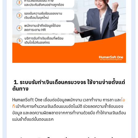
เมื่อเข้าสู่ปี 2026 งานเงินเดือนไม่ได้วัดแค่ความถูกต้อง แต่ต้อง
รองรับการทำงานที่ซับซ้อนและการเติบโตขององค์กร HumanSof
One จึงเป็นบริการรับทำเงินเดือนที่ออกแบบมาให้ใช้งานได้จริง แล
ไปต่อได้ในระยะยาว