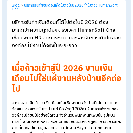
Blog
>
บริการรับทำเงินเดือนที่ได้ไปต่อในปี2026ทำไมต้องHumanSof
One
บริการรับทำเงินเดือนที่ได้ไปต่อในปี 2026 ต้อง
มากกว่าความถูกต้อง ตรงเวลา HumanSoft One
เชื่อมระบบ HR ลดภาระงาน และรองรับการเติบโตข
องค์กร ใช้งานได้จริงในระยะยาว
เมื่อก้าวเข้าสู่ปี 2026 งานเงิน
เดือนไม่ใช่แค่งานหลังบ้านอีกต
ไป